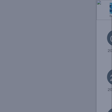
20
20