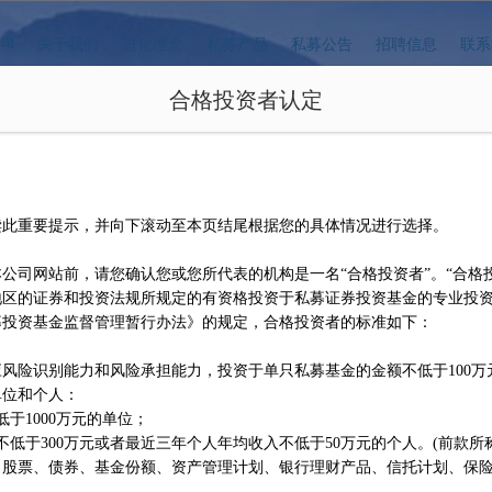
关于我们
进化理念
私募产品
私募公告
招聘信息
联系
合格投资者认定
读此重要提示，并向下滚动至本页结尾根据您的具体情况进行选择。
本公司网站前，请您确认您或您所代表的机构是一名
“合格投资者”。“合格
地区的证券和投资法规所规定的有资格投资于私募证券投资基金的专业投
募投资基金监督管理暂行办法》的规定，合格投资者的标准如下：
应风险识别能力和风险承担能力，投资于单只私募基金的金额不低于
100
单位和个人：
低于1000万元的单位；
不低于300万元或者最近三年个人年均收入不低于50万元的个人。(前款所
、股票、债券、基金份额、资产管理计划、银行理财产品、信托计划、保